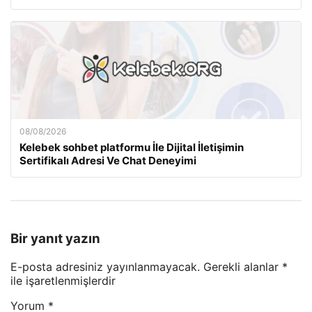
08/08/2026
Kelebek sohbet platformu İle Dijital İletişimin
Sertifikalı Adresi Ve Chat Deneyimi
Bir yanıt yazın
E-posta adresiniz yayınlanmayacak.
Gerekli alanlar
*
ile işaretlenmişlerdir
Yorum
*