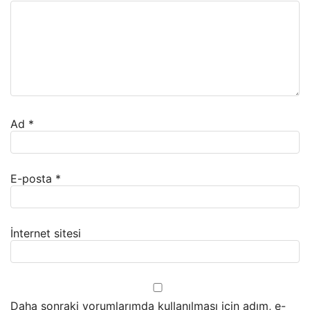
Ad
*
E-posta
*
İnternet sitesi
Daha sonraki yorumlarımda kullanılması için adım, e-