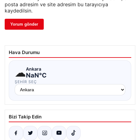
posta adresim ve site adresim bu tarayıcıya
kaydedilsin.
Hava Durumu
☁
Ankara
NaN°C
ŞEHIR SEÇ
Bizi Takip Edin