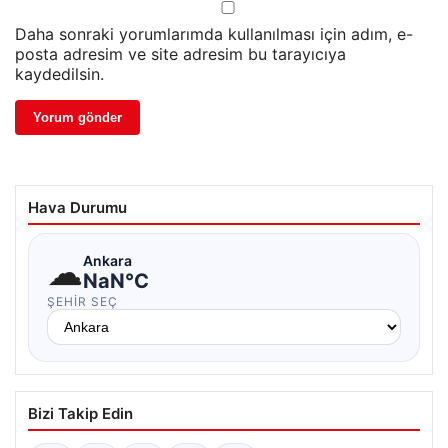
Daha sonraki yorumlarımda kullanılması için adım, e-
posta adresim ve site adresim bu tarayıcıya
kaydedilsin.
Hava Durumu
☁
Ankara
NaN°C
ŞEHIR SEÇ
Bizi Takip Edin