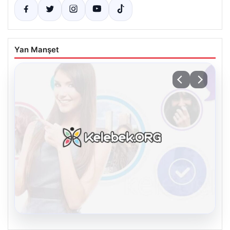
Yan Manşet
08.08.2026