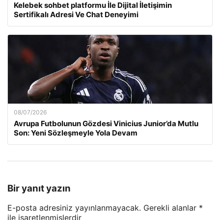
Kelebek sohbet platformu İle Dijital İletişimin
Sertifikalı Adresi Ve Chat Deneyimi
08/07/2026
Avrupa Futbolunun Gözdesi Vinicius Junior’da Mutlu
Son: Yeni Sözleşmeyle Yola Devam
Bir yanıt yazın
E-posta adresiniz yayınlanmayacak.
Gerekli alanlar
*
ile işaretlenmişlerdir