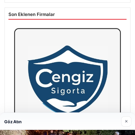
Son Eklenen Firmalar
×
Göz Atın