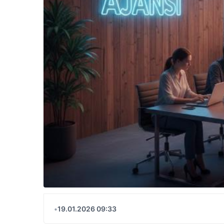
•
19.01.2026 09:33