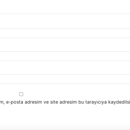
m, e-posta adresim ve site adresim bu tarayıcıya kaydedilsi