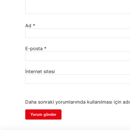
Ad
*
E-posta
*
İnternet sitesi
Daha sonraki yorumlarımda kullanılması için adı