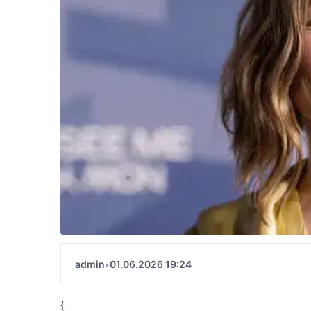
admin
•
01.06.2026 19:24
{