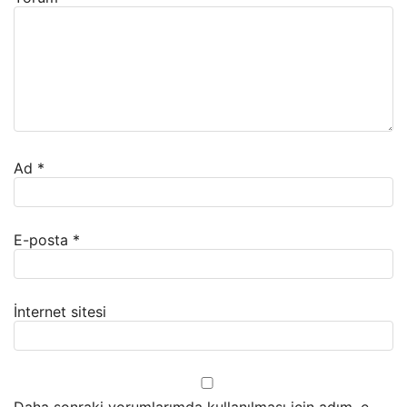
Ad
*
E-posta
*
İnternet sitesi