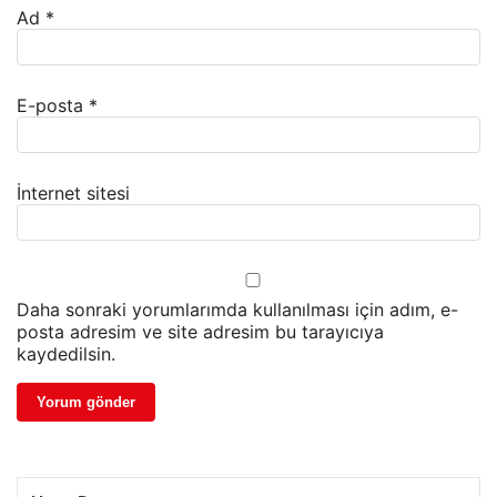
Ad
*
E-posta
*
İnternet sitesi
Daha sonraki yorumlarımda kullanılması için adım, e-
posta adresim ve site adresim bu tarayıcıya
kaydedilsin.