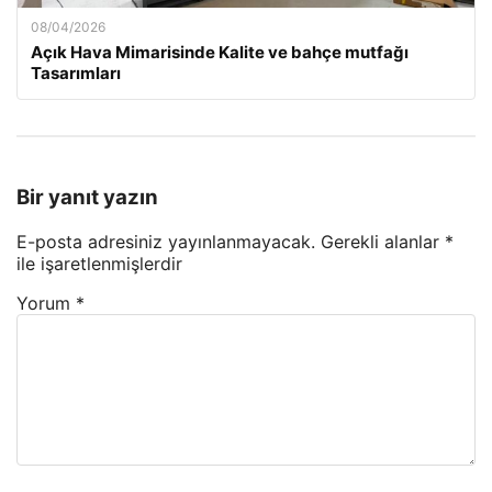
08/04/2026
Açık Hava Mimarisinde Kalite ve bahçe mutfağı
Tasarımları
Bir yanıt yazın
E-posta adresiniz yayınlanmayacak.
Gerekli alanlar
*
ile işaretlenmişlerdir
Yorum
*