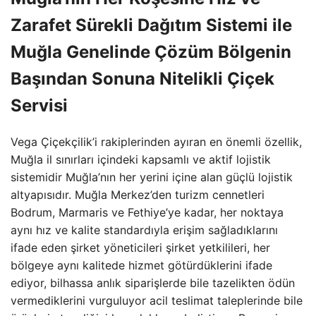
Zarafet Sürekli Dağıtım Sistemi ile
Muğla Genelinde Çözüm Bölgenin
Başından Sonuna Nitelikli Çiçek
Servisi
Vega Çiçekçilik’i rakiplerinden ayıran en önemli özellik,
Muğla il sınırları içindeki kapsamlı ve aktif lojistik
sistemidir Muğla’nın her yerini içine alan güçlü lojistik
altyapısıdır. Muğla Merkez’den turizm cennetleri
Bodrum, Marmaris ve Fethiye’ye kadar, her noktaya
aynı hız ve kalite standardıyla erişim sağladıklarını
ifade eden şirket yöneticileri şirket yetkilileri, her
bölgeye aynı kalitede hizmet götürdüklerini ifade
ediyor, bilhassa anlık siparişlerde bile tazelikten ödün
vermediklerini vurguluyor acil teslimat taleplerinde bile