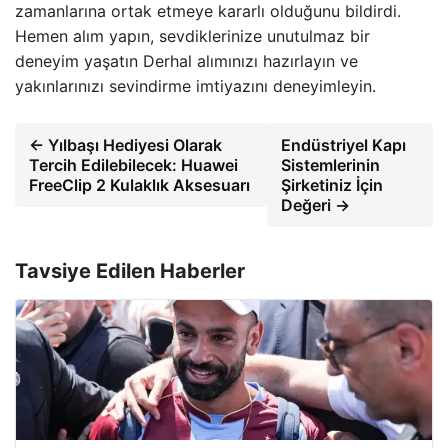
zamanlarına ortak etmeye kararlı olduğunu bildirdi.
Hemen alım yapın, sevdiklerinize unutulmaz bir
deneyim yaşatın Derhal alımınızı hazırlayın ve
yakınlarınızı sevindirme imtiyazını deneyimleyin.
← Yılbaşı Hediyesi Olarak
Endüstriyel Kapı
Tercih Edilebilecek: Huawei
Sistemlerinin
FreeClip 2 Kulaklık Aksesuarı
Şirketiniz İçin
Değeri →
Tavsiye Edilen Haberler