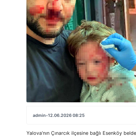
admin
•
12.06.2026 08:25
Yalova’nın Çınarcık ilçesine bağlı Esenköy belde