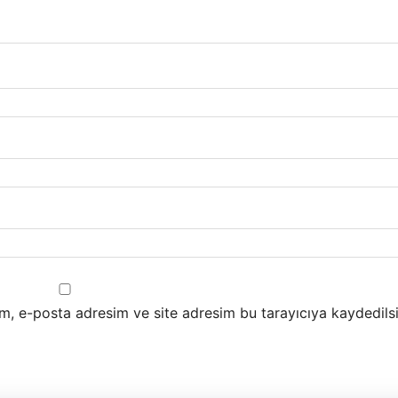
m, e-posta adresim ve site adresim bu tarayıcıya kaydedilsi