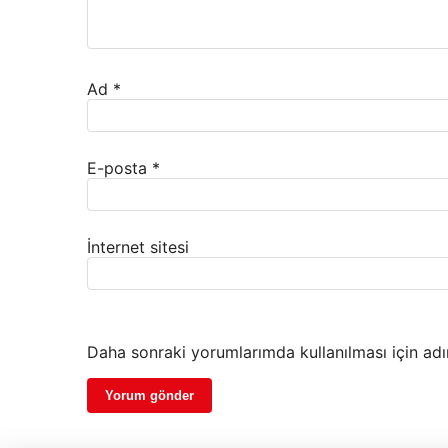
Ad
*
E-posta
*
İnternet sitesi
Daha sonraki yorumlarımda kullanılması için adı