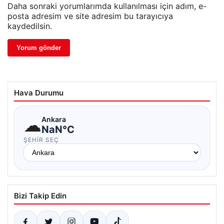
Daha sonraki yorumlarımda kullanılması için adım, e-
posta adresim ve site adresim bu tarayıcıya
kaydedilsin.
Hava Durumu
☁
Ankara
NaN°C
ŞEHIR SEÇ
Bizi Takip Edin