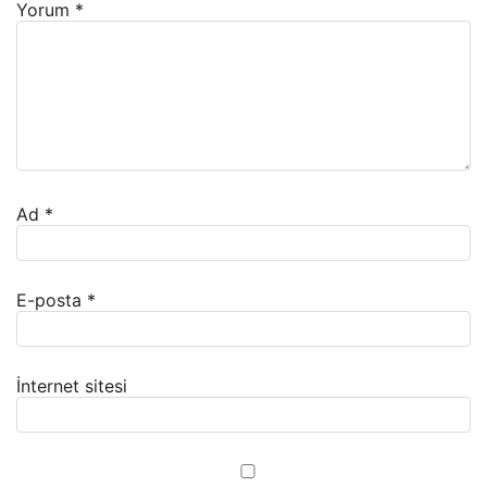
Yorum
*
Ad
*
E-posta
*
İnternet sitesi