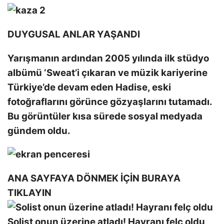
DUYGUSAL ANLAR YAŞANDI
Yarışmanın ardından 2005 yılında ilk stüdyo
albümü ‘Sweat’i çıkaran ve müzik kariyerine
Türkiye’de devam eden Hadise, eski
fotoğraflarını görünce gözyaşlarını tutamadı.
Bu görüntüler kısa sürede sosyal medyada
gündem oldu.
ANA SAYFAYA DÖNMEK İÇİN BURAYA
TIKLAYIN
Solist onun üzerine atladı! Hayranı felç oldu