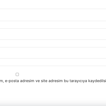
m, e-posta adresim ve site adresim bu tarayıcıya kaydedilsi