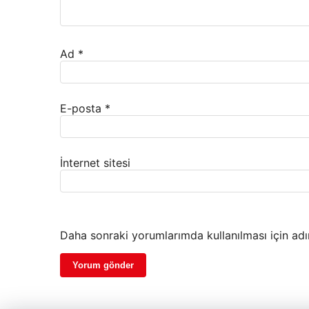
Ad
*
E-posta
*
İnternet sitesi
Daha sonraki yorumlarımda kullanılması için adı