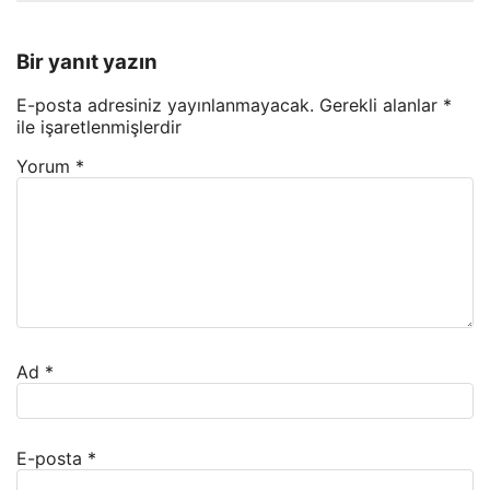
Bir yanıt yazın
E-posta adresiniz yayınlanmayacak.
Gerekli alanlar
*
ile işaretlenmişlerdir
Yorum
*
Ad
*
E-posta
*