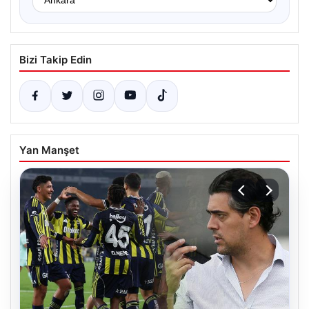
Bizi Takip Edin
Yan Manşet