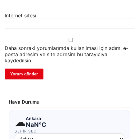
İnternet sitesi
Daha sonraki yorumlarımda kullanılması için adım, e-
posta adresim ve site adresim bu tarayıcıya
kaydedilsin.
Hava Durumu
☁
Ankara
NaN°C
ŞEHIR SEÇ