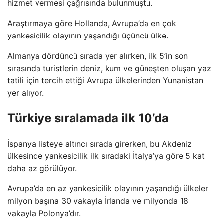
hizmet vermesi çağrısında bulunmuştu.
Araştırmaya göre Hollanda, Avrupa’da en çok
yankesicilik olayının yaşandığı üçüncü ülke.
Almanya dördüncü sırada yer alırken, ilk 5’in son
sırasında turistlerin deniz, kum ve güneşten oluşan yaz
tatili için tercih ettiği Avrupa ülkelerinden Yunanistan
yer alıyor.
Türkiye sıralamada ilk 10’da
İspanya listeye altıncı sırada girerken, bu Akdeniz
ülkesinde yankesicilik ilk sıradaki İtalya’ya göre 5 kat
daha az görülüyor.
Avrupa’da en az yankesicilik olayının yaşandığı ülkeler
milyon başına 30 vakayla İrlanda ve milyonda 18
vakayla Polonya’dır.