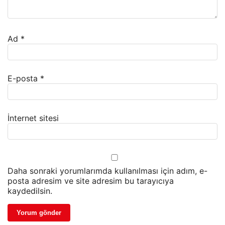
Ad
*
E-posta
*
İnternet sitesi
Daha sonraki yorumlarımda kullanılması için adım, e-
posta adresim ve site adresim bu tarayıcıya
kaydedilsin.