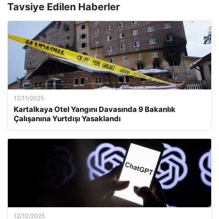
Tavsiye Edilen Haberler
12/11/2025
Kartalkaya Otel Yangını Davasında 9 Bakanlık
Çalışanına Yurtdışı Yasaklandı
12/10/2025