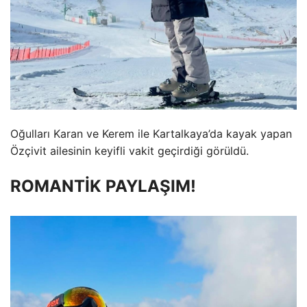
Oğulları Karan ve Kerem ile Kartalkaya’da kayak yapan
Özçivit ailesinin keyifli vakit geçirdiği görüldü.
ROMANTİK PAYLAŞIM!