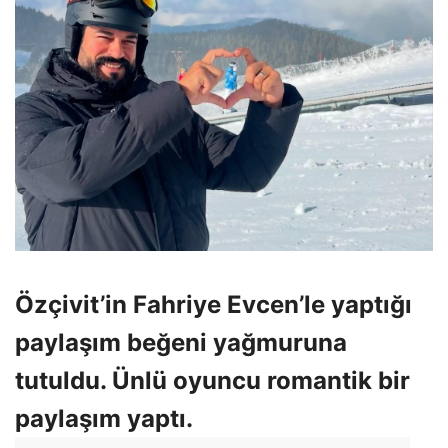
Özçivit’in Fahriye Evcen’le yaptığı
paylaşım beğeni yağmuruna
tutuldu. Ünlü oyuncu romantik bir
paylaşım yaptı.