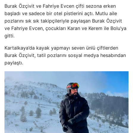
Burak Özçivit ve Fahriye Evcen çifti sezona erken
başladı ve sadece bir otel pistlerini açtı. Mutlu aile
pozlarını sık sık takipçileriyle paylaşan Burak Özçivit
ve Fahriye Evcen, çocukları Karan ve Kerem ile Bolu’ya
gitti.
Kartalkaya’da kayak yapmayı seven ünlü çiftlerden
Burak Özçivit, tatil pozlarını sosyal medya hesabından
paylaştı.