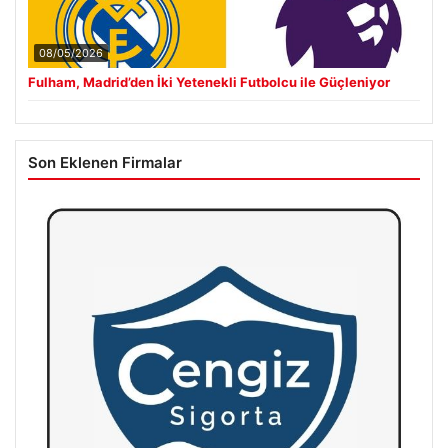
08/05/2026
Fulham, Madrid’den İki Yetenekli Futbolcu ile Güçleniyor
Son Eklenen Firmalar