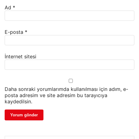
Ad
*
E-posta
*
İnternet sitesi
Daha sonraki yorumlarımda kullanılması için adım, e-
posta adresim ve site adresim bu tarayıcıya
kaydedilsin.