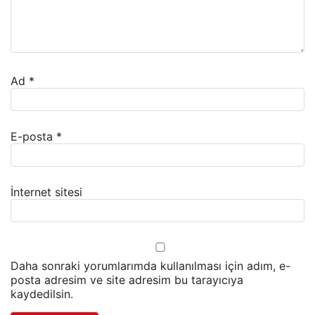
Ad
*
E-posta
*
İnternet sitesi
Daha sonraki yorumlarımda kullanılması için adım, e-
posta adresim ve site adresim bu tarayıcıya
kaydedilsin.