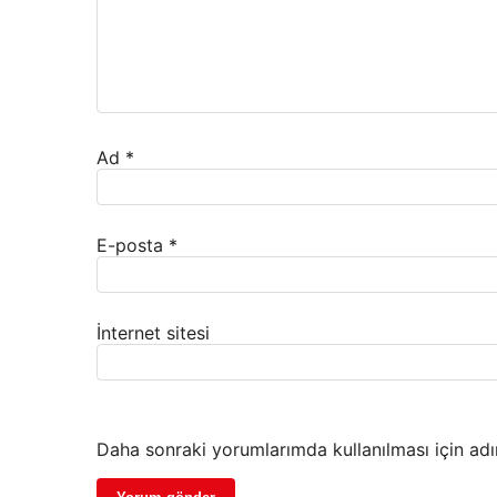
Ad
*
E-posta
*
İnternet sitesi
Daha sonraki yorumlarımda kullanılması için adı