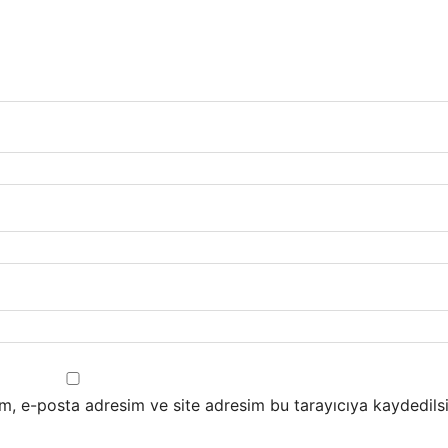
m, e-posta adresim ve site adresim bu tarayıcıya kaydedilsi