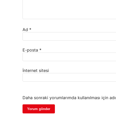
Ad
*
E-posta
*
İnternet sitesi
Daha sonraki yorumlarımda kullanılması için adı