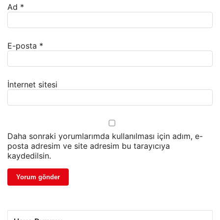
Ad
*
E-posta
*
İnternet sitesi
Daha sonraki yorumlarımda kullanılması için adım, e-
posta adresim ve site adresim bu tarayıcıya
kaydedilsin.