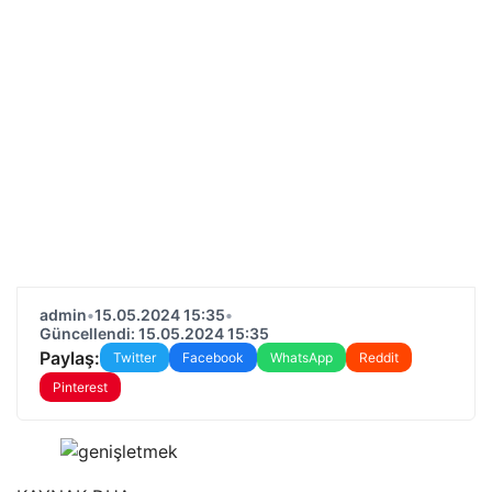
admin
•
15.05.2024 15:35
•
Güncellendi: 15.05.2024 15:35
Paylaş:
Twitter
Facebook
WhatsApp
Reddit
Pinterest