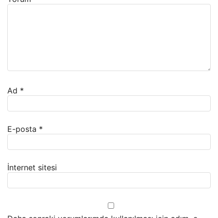
Ad
*
E-posta
*
İnternet sitesi