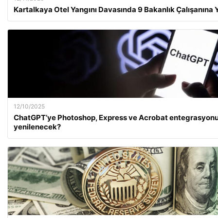
Kartalkaya Otel Yangını Davasında 9 Bakanlık Çalışanına 
12/10/2025
ChatGPT’ye Photoshop, Express ve Acrobat entegrasyonu
yenilenecek?