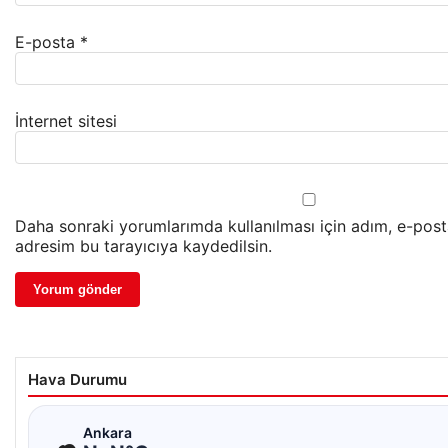
E-posta
*
İnternet sitesi
Daha sonraki yorumlarımda kullanılması için adım, e-post
adresim bu tarayıcıya kaydedilsin.
Hava Durumu
☁
Ankara