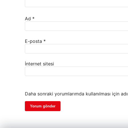
Ad
*
E-posta
*
İnternet sitesi
Daha sonraki yorumlarımda kullanılması için adı