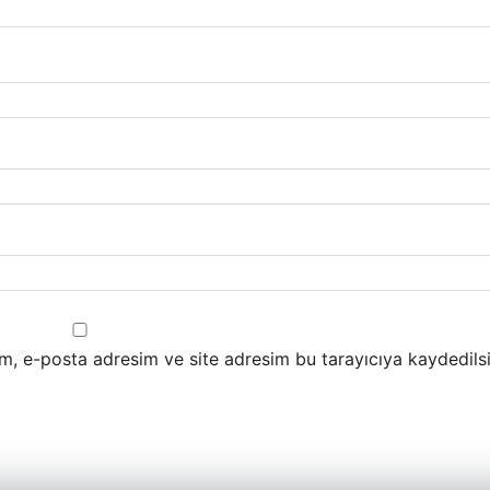
m, e-posta adresim ve site adresim bu tarayıcıya kaydedilsi