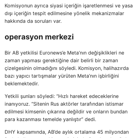
Komisyonun ayrıca siyasi içeriğin işaretlenmesi ve yasa
dışı içeriğin tespit edilmesine yönelik mekanizmalar
hakkında da soruları var.
operasyon merkezi
Bir AB yetkilisi Euronews’e Meta’nın değişiklikleri ne
zaman yapması gerektiğine dair belirli bir zaman
çizelgesinin olmadığını söyledi. Komisyon, halihazırda
bazı yapıcı tartışmalar yürüten Meta’nın işbirliğini
beklemektedir.
Yetkili şunları söyledi: “Hızlı hareket edeceklerine
inanıyoruz. “Sitenin Rus aktörler tarafından istismar
edilmesi kimsenin çıkarına değildir ve onların bundan
para kazanması temelde yanlıştır” dedi.
DHY kapsamında, AB’de aylık ortalama 45 milyondan