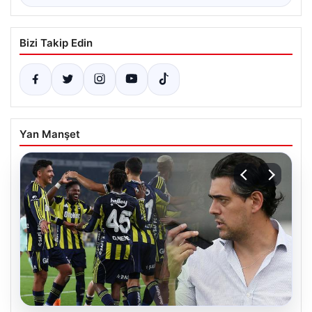
Bizi Takip Edin
Yan Manşet