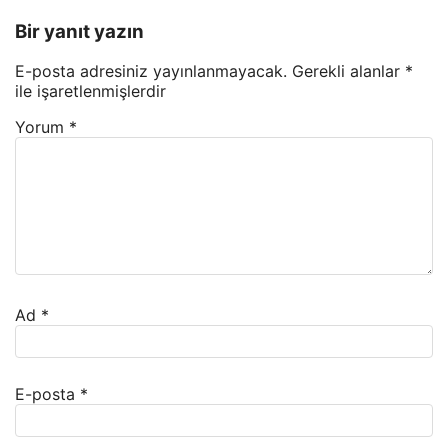
Bir yanıt yazın
E-posta adresiniz yayınlanmayacak.
Gerekli alanlar
*
ile işaretlenmişlerdir
Yorum
*
Ad
*
E-posta
*