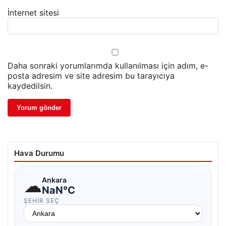
İnternet sitesi
Daha sonraki yorumlarımda kullanılması için adım, e-
posta adresim ve site adresim bu tarayıcıya
kaydedilsin.
Hava Durumu
☁
Ankara
NaN°C
ŞEHIR SEÇ