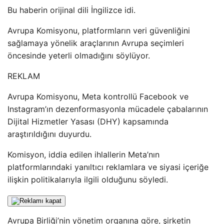
Bu haberin orijinal dili İngilizce idi.
Avrupa Komisyonu, platformların veri güvenliğini
sağlamaya yönelik araçlarının Avrupa seçimleri
öncesinde yeterli olmadığını söylüyor.
REKLAM
Avrupa Komisyonu, Meta kontrollü Facebook ve
Instagram’ın dezenformasyonla mücadele çabalarının
Dijital Hizmetler Yasası (DHY) kapsamında
araştırıldığını duyurdu.
Komisyon, iddia edilen ihlallerin Meta’nın
platformlarındaki yanıltıcı reklamlara ve siyasi içeriğe
ilişkin politikalarıyla ilgili olduğunu söyledi.
Avrupa Birliği’nin yönetim organına göre, şirketin