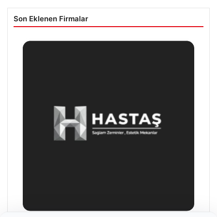
Son Eklenen Firmalar