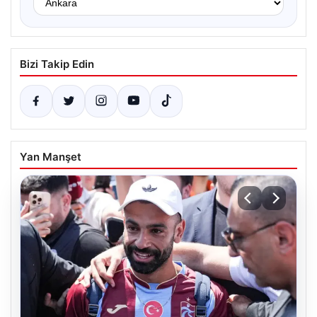
Bizi Takip Edin
Yan Manşet