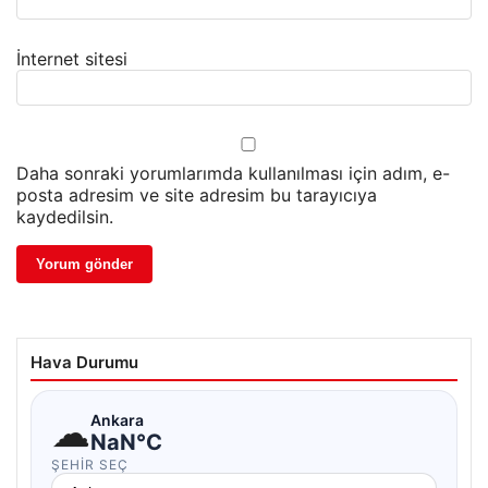
İnternet sitesi
Daha sonraki yorumlarımda kullanılması için adım, e-
posta adresim ve site adresim bu tarayıcıya
kaydedilsin.
Hava Durumu
☁
Ankara
NaN°C
ŞEHIR SEÇ