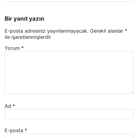
Bir yanıt yazın
E-posta adresiniz yayınlanmayacak.
Gerekli alanlar
*
ile işaretlenmişlerdir
Yorum
*
Ad
*
E-posta
*