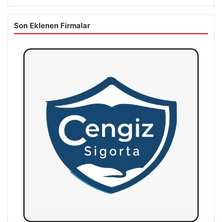
Son Eklenen Firmalar