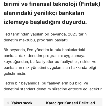
birimi ve finansal teknoloji (Fintek)
alanındaki yenilikçi bankaları
izlemeye başladığını duyurdu.
Fed tarafından yapılan bir beyanda, 2023 tarihli
denetim mektubu, programı başlattı.
Bir beyanda, Fed yönetim kurulu bankalardaki
bankalardaki denetim programını uygulamaya
koyduğundan, bu faaliyetler bu faaliyetler, riskler ve
bankaların risk yönetimi uygulamaları hakkında bilgi
geliştirmiştir.
Fed'in bir beyanında, bu faaliyetlerin bu bilgi ve
denetimi standart denetim sürecine entegre edilecektir.
← Yakıcı sıcak,
Karaciğer Kanseri Belirtileri