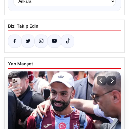
Bizi Takip Edin
Yan Manşet