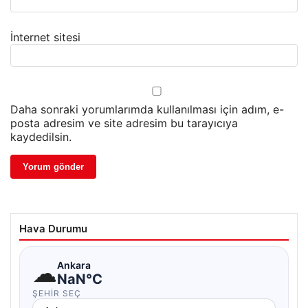
İnternet sitesi
Daha sonraki yorumlarımda kullanılması için adım, e-
posta adresim ve site adresim bu tarayıcıya
kaydedilsin.
Hava Durumu
☁
Ankara
NaN°C
ŞEHIR SEÇ