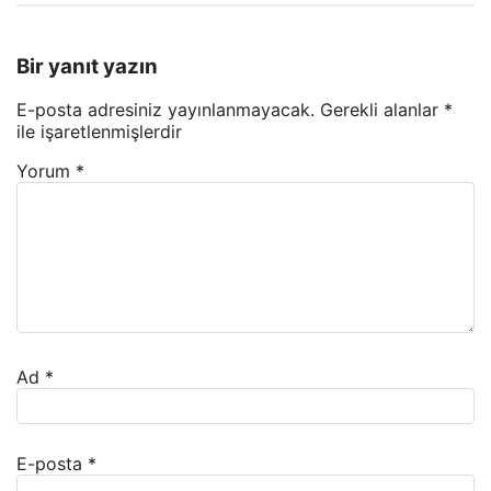
Bir yanıt yazın
E-posta adresiniz yayınlanmayacak.
Gerekli alanlar
*
ile işaretlenmişlerdir
Yorum
*
Ad
*
E-posta
*