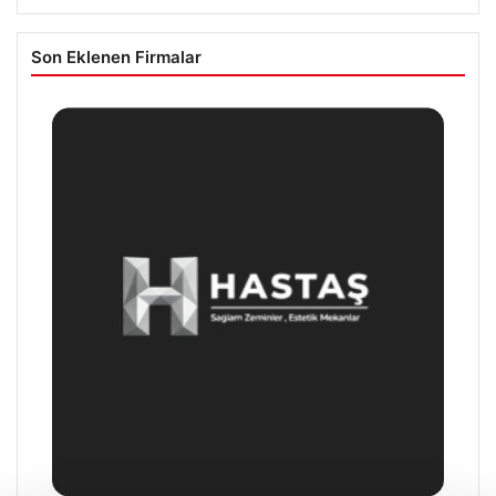
Son Eklenen Firmalar