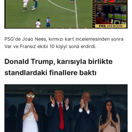
PSG'de Joao Nees, kırmızı kart incelemesinden sonra
Var ve Fransız ekibi 10 kişiyi sona erdirdi.
Donald Trump, karısıyla birlikte
standlardaki finallere baktı