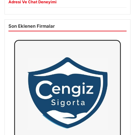
Adresi Ve Chat Deneyimi
Son Eklenen Firmalar