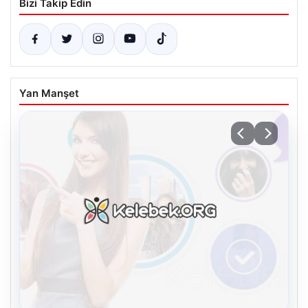
Bizi Takip Edin
Yan Manşet