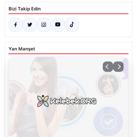
Bizi Takip Edin
Yan Manşet