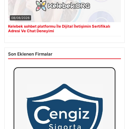
08/08/2026
Kelebek sohbet platformu İle Dijital İletişimin Sertifikalı
Adresi Ve Chat Deneyimi
Son Eklenen Firmalar