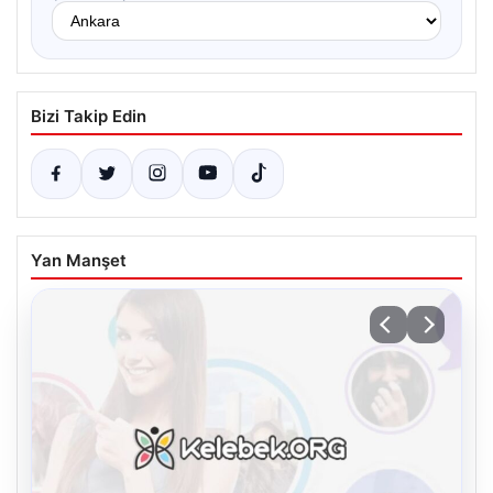
Bizi Takip Edin
Yan Manşet