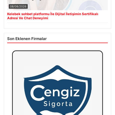
08/08/2026
Kelebek sohbet platformu İle Dijital İletişimin Sertifikalı
Adresi Ve Chat Deneyimi
Son Eklenen Firmalar