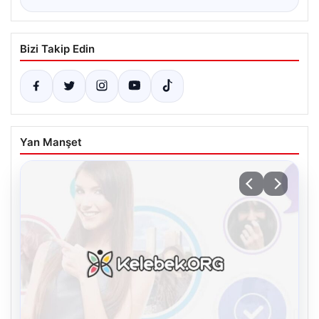
Bizi Takip Edin
Yan Manşet