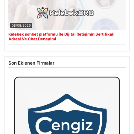
08/08/2026
Kelebek sohbet platformu İle Dijital İletişimin Sertifikalı
Adresi Ve Chat Deneyimi
Son Eklenen Firmalar