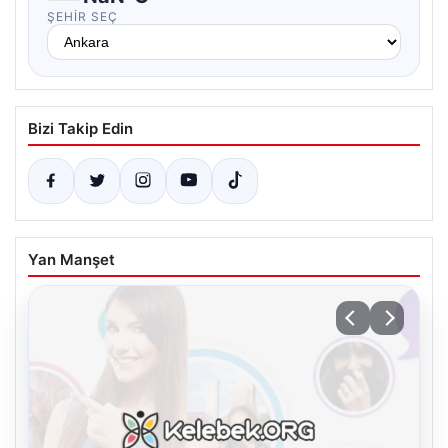
ŞEHIR SEÇ
Bizi Takip Edin
Yan Manşet