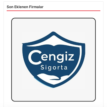
Son Eklenen Firmalar