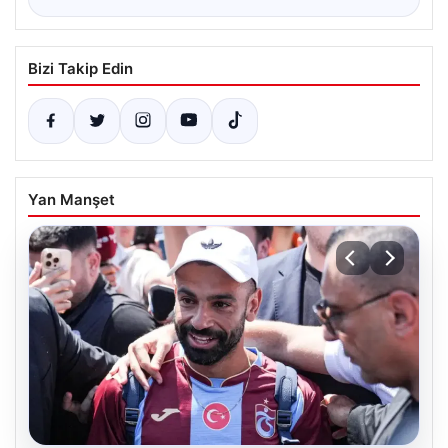
Bizi Takip Edin
Yan Manşet