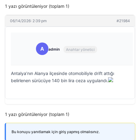
1 yazı görüntüleniyor (toplam 1)
06/14/2026: 2:39 pm
#21984
A
admin
Anahtar yönetici
Antalya’nın Alanya ilçesinde otomobiliyle drift attığı
belirlenen sürücüye 140 bin lira ceza uygulandı.
1 yazı görüntüleniyor (toplam 1)
Bu konuyu yanıtlamak için giriş yapmış olmalısınız.