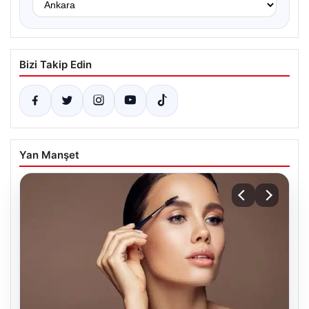
Bizi Takip Edin
Yan Manşet