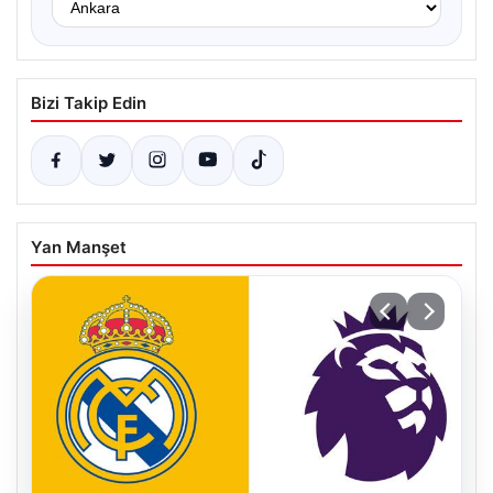
Bizi Takip Edin
Yan Manşet