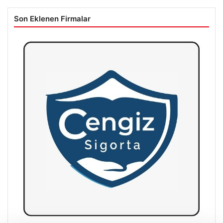
Son Eklenen Firmalar