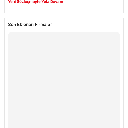
Yeni Sözleşmeyle Yola Devam
Son Eklenen Firmalar