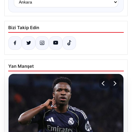
Bizi Takip Edin
Yan Manşet