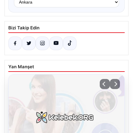
Bizi Takip Edin
Yan Manşet