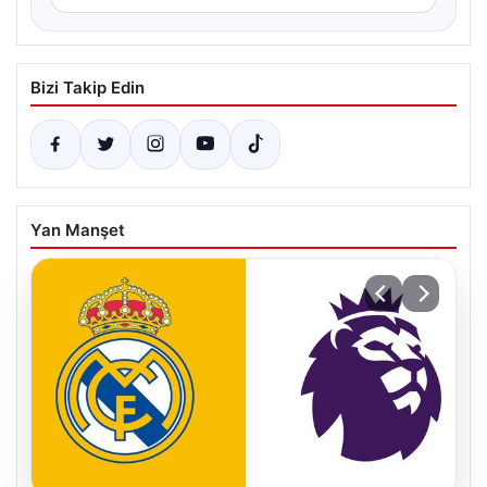
Bizi Takip Edin
Yan Manşet