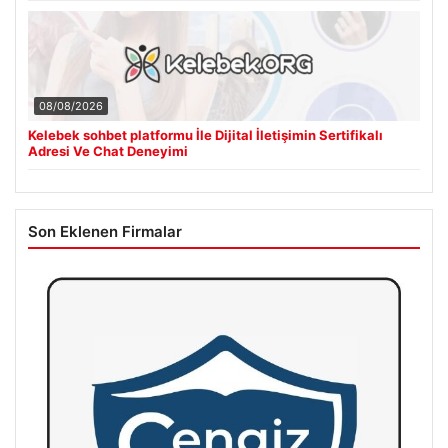
08/08/2026
Kelebek sohbet platformu İle Dijital İletişimin Sertifikalı
Adresi Ve Chat Deneyimi
Son Eklenen Firmalar