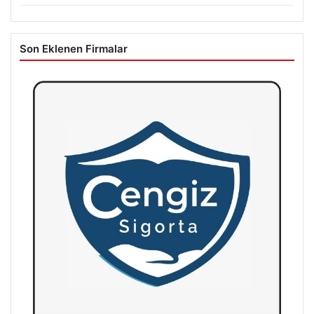
Son Eklenen Firmalar