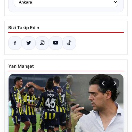
Bizi Takip Edin
Yan Manşet