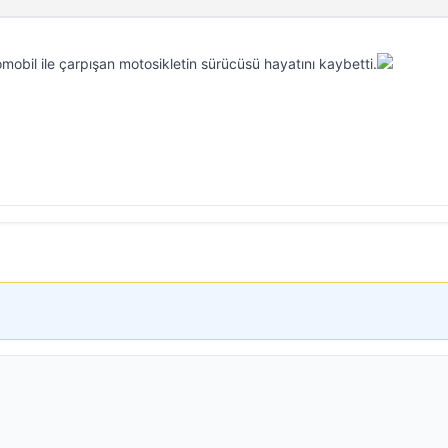
omobil ile çarpışan motosikletin sürücüsü hayatını kaybetti.