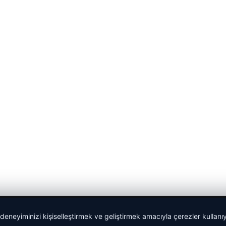
 deneyiminizi kişiselleştirmek ve geliştirmek amacıyla çerezler kullan