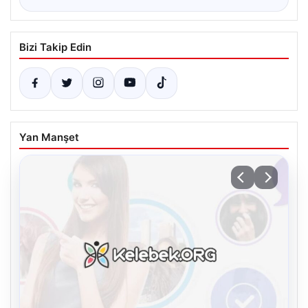
Bizi Takip Edin
Yan Manşet