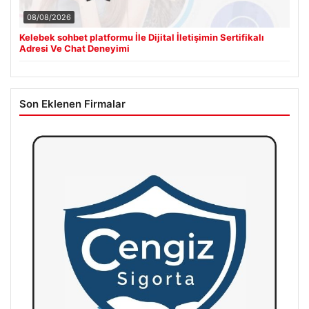
08/08/2026
Kelebek sohbet platformu İle Dijital İletişimin Sertifikalı
Adresi Ve Chat Deneyimi
Son Eklenen Firmalar