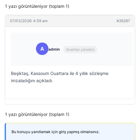
1 yazı görüntüleniyor (toplam 1)
07/03/2026: 4:39 am
#26287
A
admin
Anahtar yönetici
Beşiktaş, Kassoum Ouattara ile 4 yıllık sözleşme
imzaladığını açıkladı.
1 yazı görüntüleniyor (toplam 1)
Bu konuyu yanıtlamak için giriş yapmış olmalısınız.