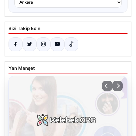
Bizi Takip Edin
Yan Manşet