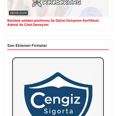
08/08/2026
Kelebek sohbet platformu İle Dijital İletişimin Sertifikalı
Adresi Ve Chat Deneyimi
Son Eklenen Firmalar