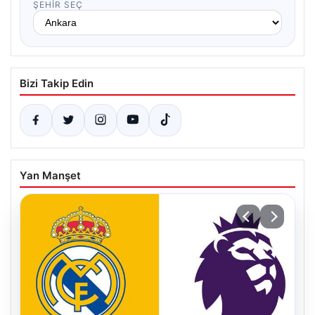
ŞEHIR SEÇ
Bizi Takip Edin
Yan Manşet