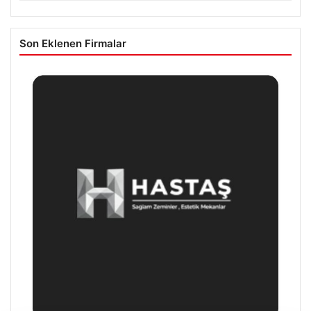
Son Eklenen Firmalar