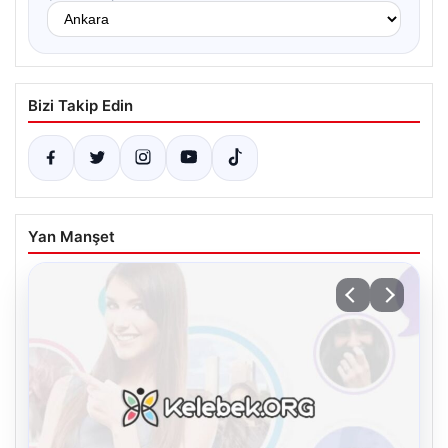
Bizi Takip Edin
Yan Manşet