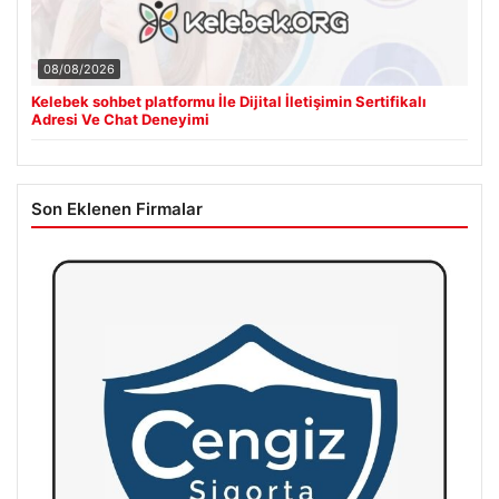
08/08/2026
Kelebek sohbet platformu İle Dijital İletişimin Sertifikalı
Adresi Ve Chat Deneyimi
Son Eklenen Firmalar