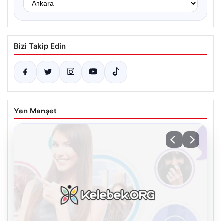
Bizi Takip Edin
Yan Manşet