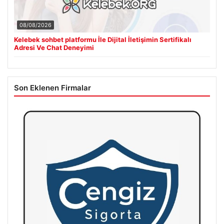
08/08/2026
Kelebek sohbet platformu İle Dijital İletişimin Sertifikalı
Adresi Ve Chat Deneyimi
Son Eklenen Firmalar