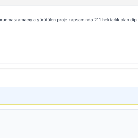
 korunması amacıyla yürütülen proje kapsamında 211 hektarlık alan dip