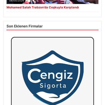
08/05/2026
Mohamed Salah Trabzon’da Coşkuyla Karşılandı
Son Eklenen Firmalar