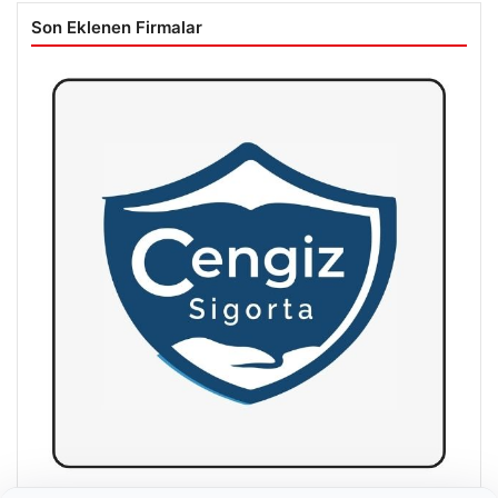
Son Eklenen Firmalar