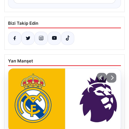
Bizi Takip Edin
Yan Manşet