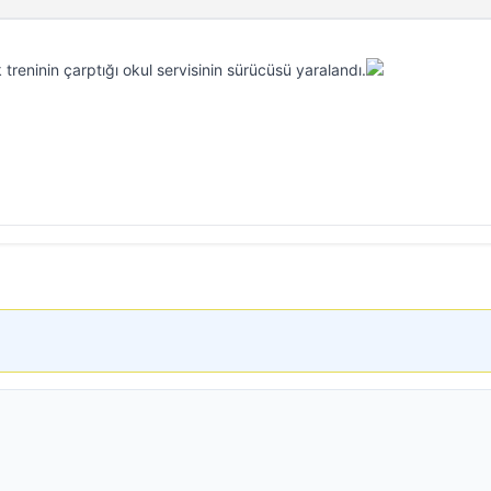
 treninin çarptığı okul servisinin sürücüsü yaralandı.