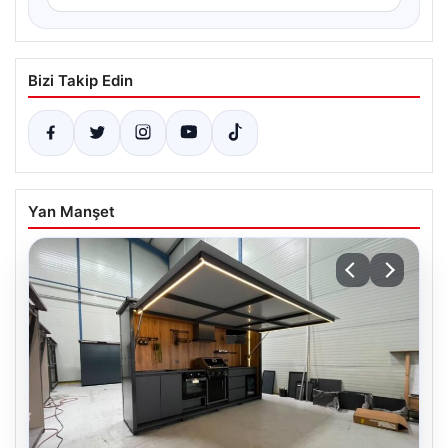
Bizi Takip Edin
Yan Manşet