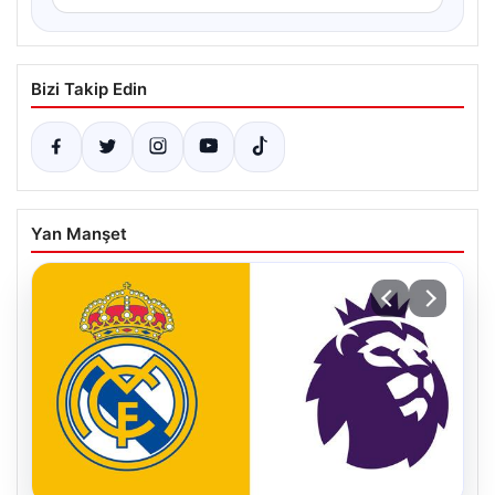
Bizi Takip Edin
Yan Manşet