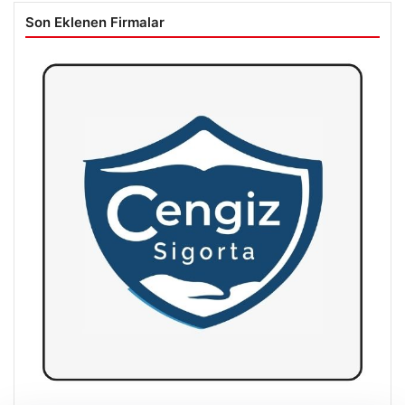
Son Eklenen Firmalar