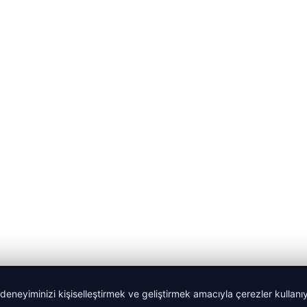
 deneyiminizi kişiselleştirmek ve geliştirmek amacıyla çerezler kullan